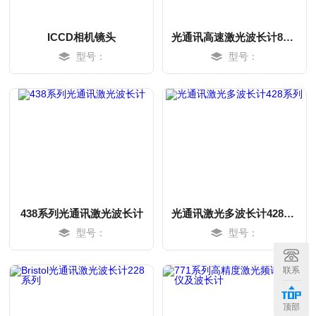
ICCD相机镜头
光通讯高速激光波长计828B
型号：
型号：
438系列光通讯激光波长计
光通讯激光多波长计428系列
型号：
型号：
MORE
MORE
联系
顶部