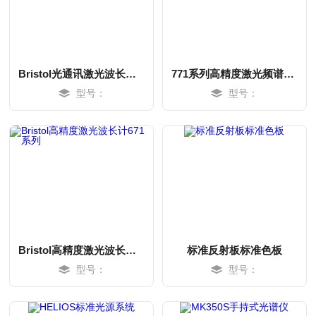
Bristol光通讯激光波长计228系列
771系列高精度激光频谱分析仪及波长计
型号：
型号：
MORE
MORE
Bristol高精度激光波长计671系列
标准反射板标准色板
型号：
型号：
MORE
MORE