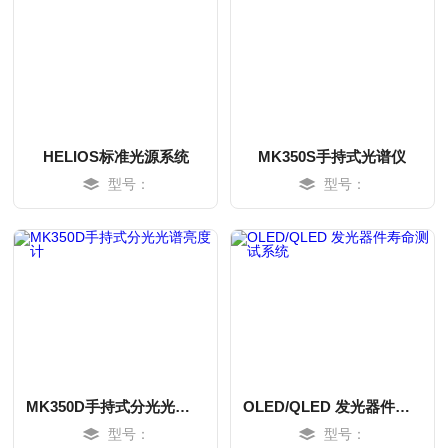
HELIOS标准光源系统
MK350S手持式光谱仪
型号：
型号：
MORE
MORE
MK350D手持式分光光谱亮度计
OLED/QLED 发光器件寿命测试系统
型号：
型号：