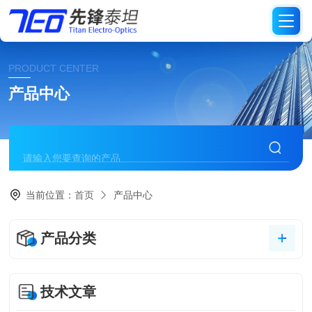
PRODUCT CENTER
产品中心
当前位置：
首页
产品中心
产品分类
技术文章