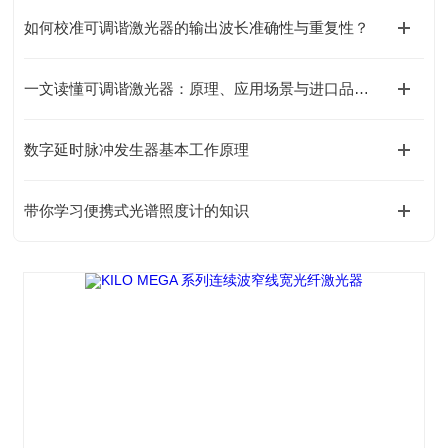
如何校准可调谐激光器的输出波长准确性与重复性？
一文读懂可调谐激光器：原理、应用场景与进口品牌全对比
数字延时脉冲发生器基本工作原理
带你学习便携式光谱照度计的知识