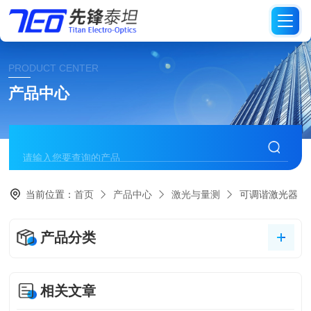
PRODUCT CENTER
产品中心
当前位置：
首页
产品中心
激光与量测
可调谐激光器
产品分类
相关文章