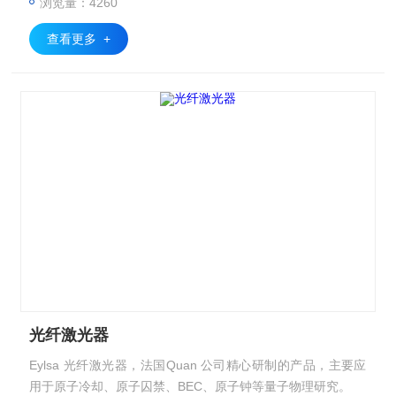
浏览量：4260
查看更多 +
光纤激光器
Eylsa 光纤激光器，法国Quan 公司精心研制的产品，主要应
用于原子冷却、原子囚禁、BEC、原子钟等量子物理研究。