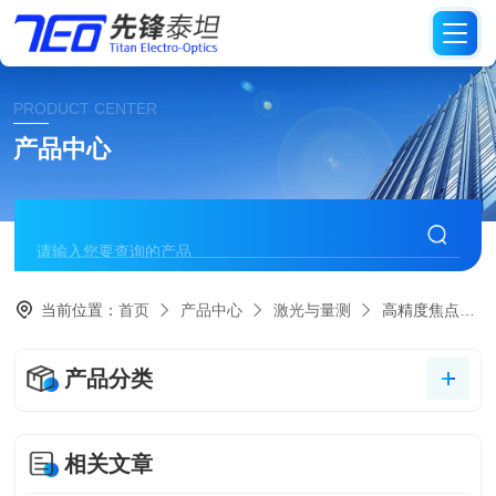
PRODUCT CENTER
产品中心
当前位置：
首页
产品中心
激光与量测
高精度焦点分析仪
产品分类
相关文章