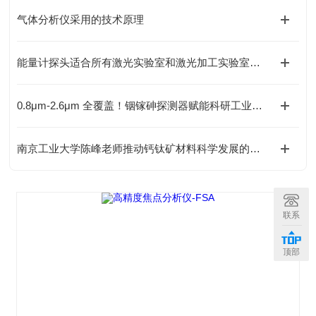
气体分析仪采用的技术原理
能量计探头适合所有激光实验室和激光加工实验室实验
0.8μm-2.6μm 全覆盖！铟镓砷探测器赋能科研工业多领域精准探测
南京工业大学陈峰老师推动钙钛矿材料科学发展的创新成果
联系
顶部