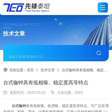
TECHNICAL ARTICLES
技术文章
当前位置：
首页
技术文章
台式铷钟具有低相噪、稳定度高等特点
台式铷钟具有低相噪、稳定度高等特点
更新时间：2022-03-21
点击次数：2823
台式铷钟
具有低相噪、低漂移、稳定度高等特点。可广泛应用
于电信、时统、雷达、计量标准等领域。它是一款超低相位噪声（<-