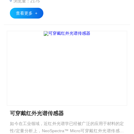
浏览量：2175
查看更多 +
可穿戴红外光谱传感器
如今在工业领域，近红外光谱学已经被广泛的应用于材料的定
性/定量分析上，NeoSpectra™ Micro可穿戴红外光谱传感器