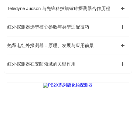
Teledyne Judson 与先锋科技铟镓砷探测器合作历程
红外探测器选型核心参数与类型适配技巧
热释电红外探测器：原理、发展与应用前景
红外探测器在安防领域的关键作用