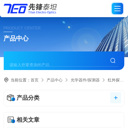
PRODUCT CENTER
产品中心
当前位置：
首页
产品中心
光学器件/探测器
红外探测器
产品分类
相关文章