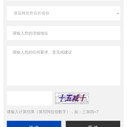
请输入计算结果（填写阿拉伯数字），如：三加四=7