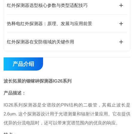
红外探测器选型核心参数与类型适配技巧
热释电红外探测器：原理、发展与应用前景
红外探测器在安防领域的关键作用
产品介绍
波长拓展的铟镓砷探测器IG26系列
产品描述：
IG26系列探测器是全谱段的PIN结构的二极管，其截止波长是
2.6um. 这个探测器设计用于光谱测量和辐射计量应用。它在提供
优异的分流电阻时，还可以带来宽谱范围内的优良的响应。