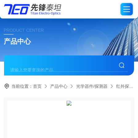
PRODUCT CENTER
产品中心
当前位置：
首页
产品中心
光学器件/探测器
红外探测器