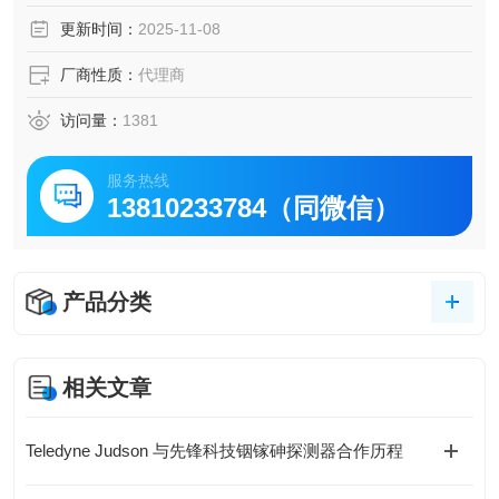
更新时间：
2025-11-08
厂商性质：
代理商
访问量：
1381
服务热线
13810233784（同微信）
产品分类
相关文章
Teledyne Judson 与先锋科技铟镓砷探测器合作历程