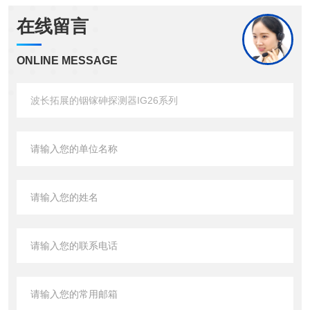
在线留言
ONLINE MESSAGE