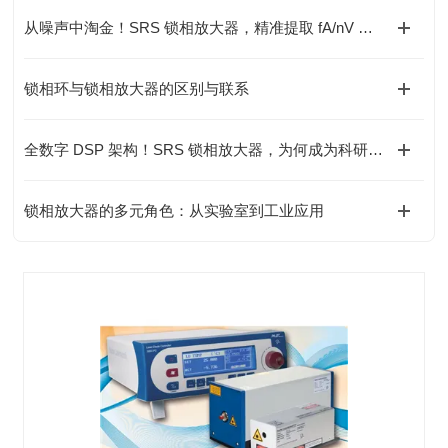
从噪声中淘金！SRS 锁相放大器，精准提取 fA/nV 级信号
锁相环与锁相放大器的区别与联系
全数字 DSP 架构！SRS 锁相放大器，为何成为科研精密测量神器？
锁相放大器的多元角色：从实验室到工业应用