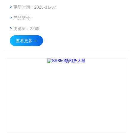
01°）
更新时间：2025-11-07
产品型号：
浏览量：2289
查看更多 +