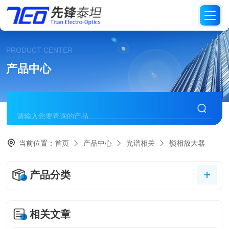
PRODUCT CENTER
产品中心
当前位置：
首页
产品中心
光谱相关
锁相放大器
产品分类
相关文章