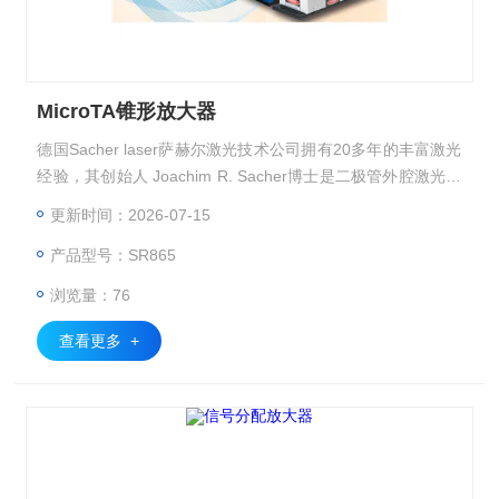
MicroTA锥形放大器
德国Sacher laser萨赫尔激光技术公司拥有20多年的丰富激光
经验，其创始人 Joachim R. Sacher博士是二极管外腔激光器
的先驱之一，MicroTA锥形放大器高增益，易于使用，易于集
更新时间：2026-07-15
成。
产品型号：SR865
浏览量：76
查看更多 +