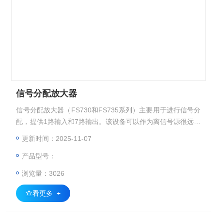
信号分配放大器
信号分配放大器（FS730和FS735系列）主要用于进行信号分
配，提供1路输入和7路输出。该设备可以作为离信号源很远的
参考信号源使用。
更新时间：2025-11-07
产品型号：
浏览量：3026
查看更多 +