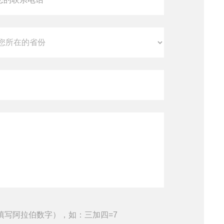
填写阿拉伯数字），如：三加四=7