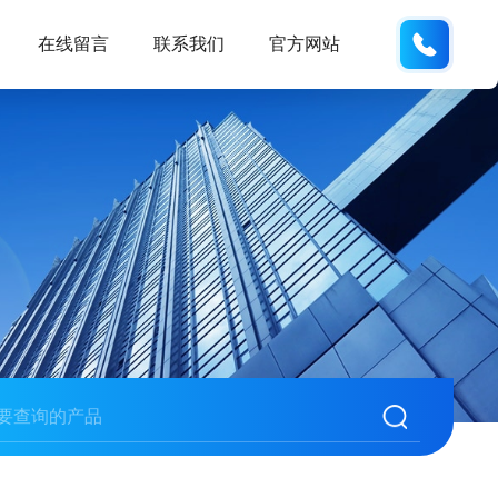
138102
在线留言
联系我们
官方网站