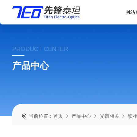
网站
PRODUCT CENTER
产品中心
当前位置：
首页
产品中心
光谱相关
锁