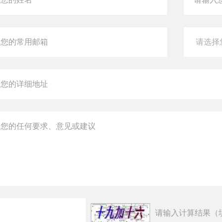
请输入计算结果（