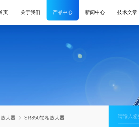
首页
关于我们
产品中心
新闻中心
技术文章
相放大器
SR850锁相放大器