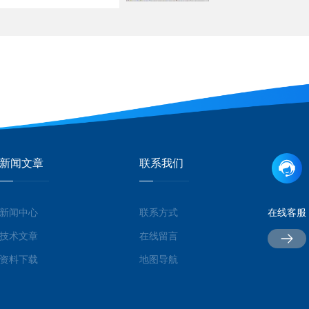
新闻文章
联系我们
新闻中心
联系方式
在线客服
技术文章
在线留言
资料下载
地图导航