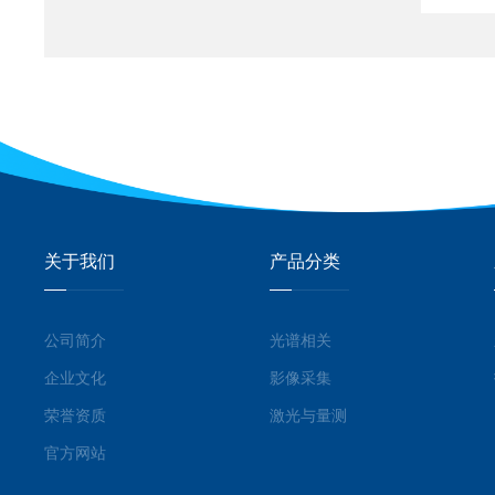
关于我们
产品分类
公司简介
光谱相关
企业文化
影像采集
荣誉资质
激光与量测
官方网站