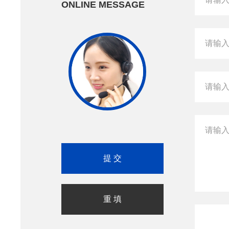
ONLINE MESSAGE