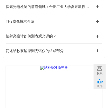
探索光电检测的前沿领域：合肥工业大学夏果教授的独到见解
THz成像技术介绍
辐射亮度计如何测表观光源的？
简述纳秒泵浦探测光谱仪的组成部分
联系
顶部