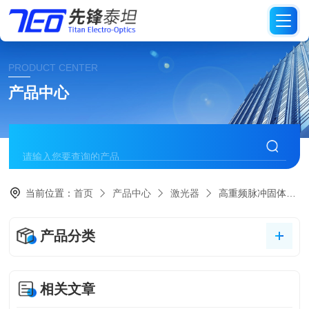
PRODUCT CENTER
产品中心
当前位置：
首页
产品中心
激光器
高重频脉冲固体激光器
产品分类
相关文章