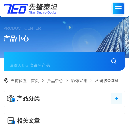
PRODUCT CENTER
产品中心
当前位置：
首页
产品中心
影像采集
科研级CCD/ICCD相机
产品分类
相关文章