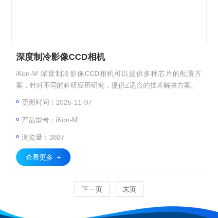
深度制冷影像CCD相机
iKon-M 深度制冷影像CCD相机可以提供多种芯片的配置方
案，针对不同的科研应用研究，提供Z适合的技术解决方案。
更新时间：2025-11-07
产品型号：iKon-M
浏览量：3887
查看更多 +
下一页
末页