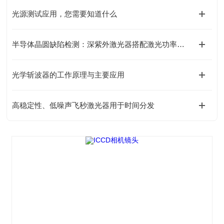
光源测试应用，您需要知道什么
半导体晶圆缺陷检测：深紫外激光器搭配激光功率计、光束质量分析仪实践
光学斩波器的工作原理与主要应用
高稳定性、低噪声飞秒激光器用于时间分发