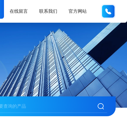
138102
在线留言
联系我们
官方网站