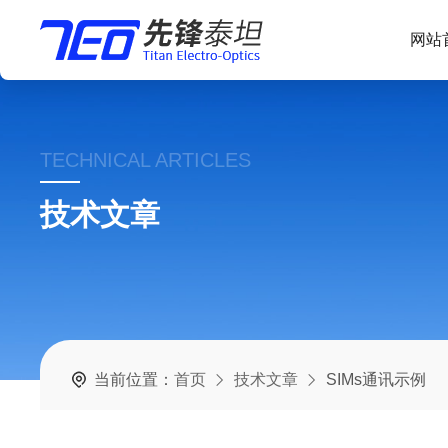
网站
TECHNICAL ARTICLES
技术文章
当前位置：
首页
技术文章
SIMs通讯示例