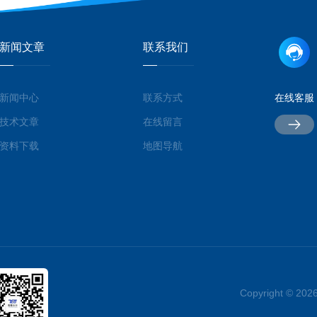
新闻文章
联系我们
新闻中心
联系方式
在线客服
技术文章
在线留言
资料下载
地图导航
Copyright ©