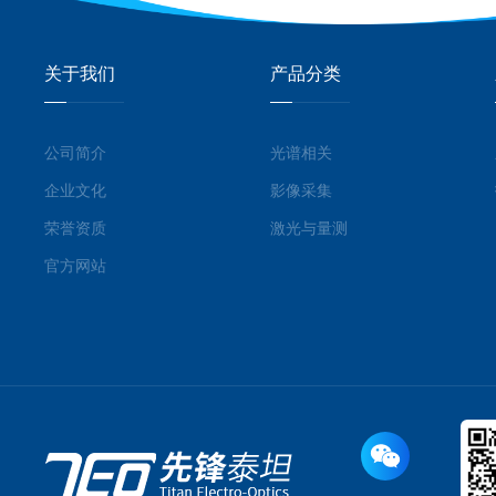
关于我们
产品分类
公司简介
光谱相关
企业文化
影像采集
荣誉资质
激光与量测
官方网站