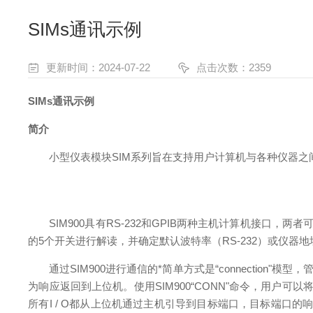
SIMs通讯示例
更新时间：2024-07-22
点击次数：2359
SIMs通讯示例
简介
小型仪表模块SIM系列旨在支持用户计算机与各种仪器之间
SIM900具有RS-232和GPIB两种主机计算机接口，
的5个开关进行解读，并确定默认波特率（RS-232）或仪器地
通过SIM900进行通信的*简单方式是“connection"
为响应返回到上位机。使用SIM900“CONN"命令，用户可以
所有I / O都从上位机通过主机引导到目标端口，目标端口的响