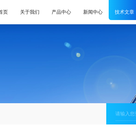
首页
关于我们
产品中心
新闻中心
技术文章