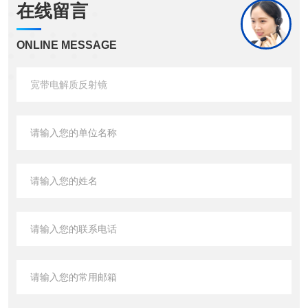
在线留言
ONLINE MESSAGE