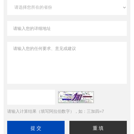
请输入计算结果（填写阿拉伯数字），如：三加四=7