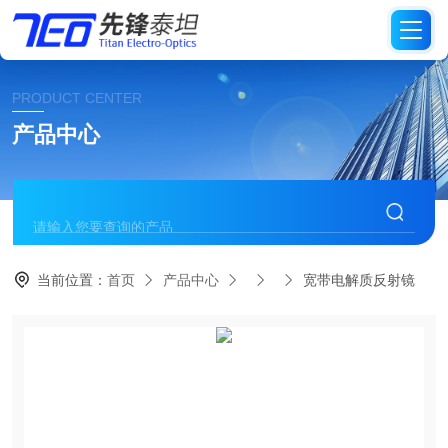
PRODUCT CENTER
产品中心
当前位置：
首页
产品中心
宽带电解质反射镜