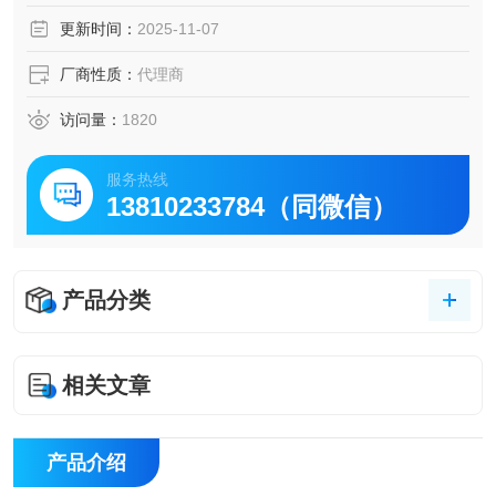
更新时间：
2025-11-07
厂商性质：
代理商
访问量：
1820
服务热线
13810233784（同微信）
产品分类
相关文章
产品介绍