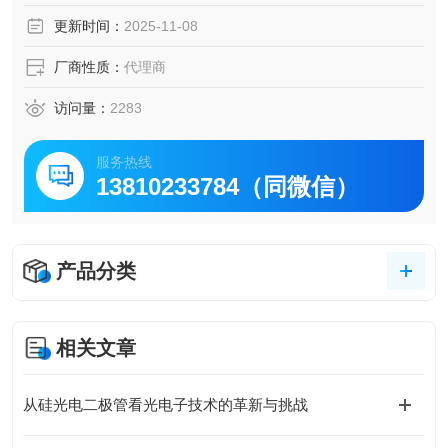
准。
更新时间：
2025-11-08
厂商性质：
代理商
访问量：
2283
服务热线
13810233784（同微信）
产品分类
相关文章
从硅光电二极管看光电子技术的革新与挑战