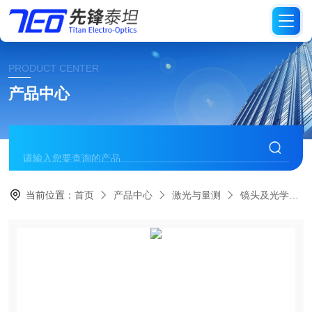
PRODUCT CENTER
产品中心
当前位置：
首页
产品中心
激光与量测
镜头及光学元件测试设备