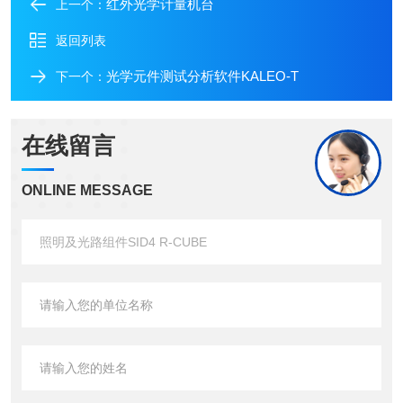
红外光学计量机台
上一个：
返回列表
光学元件测试分析软件KALEO-T
下一个：
在线留言
ONLINE MESSAGE