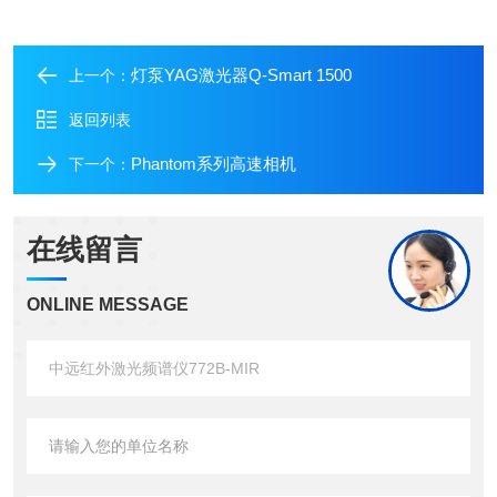
灯泵YAG激光器Q-Smart 1500
上一个：
返回列表
Phantom系列高速相机
下一个：
在线留言
ONLINE MESSAGE