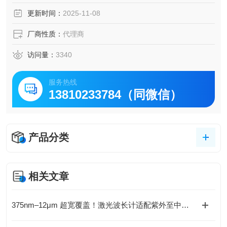
更新时间：
2025-11-08
厂商性质：
代理商
访问量：
3340
服务热线
13810233784（同微信）
产品分类
相关文章
375nm–12μm 超宽覆盖！激光波长计适配紫外至中红外测量