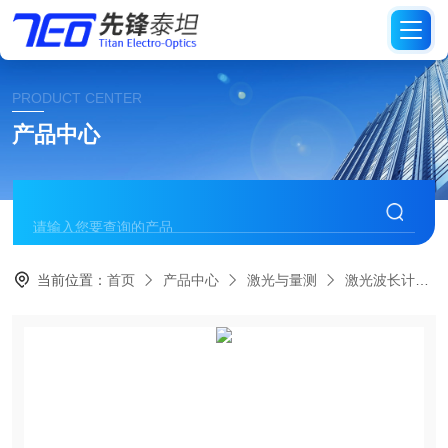
PRODUCT CENTER
产品中心
当前位置：
首页
产品中心
激光与量测
激光波长计