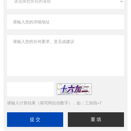
请输入计算结果（填写阿拉伯数字），如：三加四=7