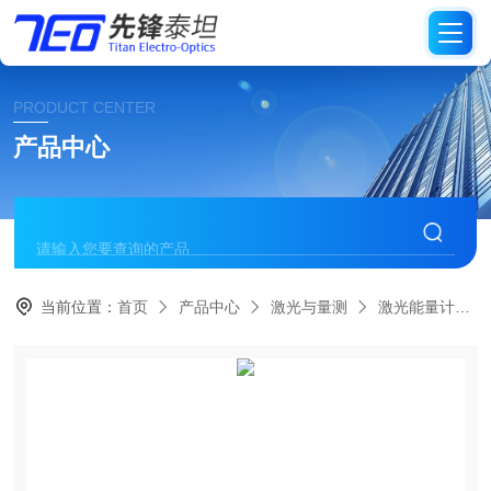
PRODUCT CENTER
产品中心
当前位置：
首页
产品中心
激光与量测
激光能量计探头