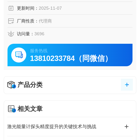
更新时间：
2025-11-07
厂商性质：
代理商
访问量：
3696
服务热线
13810233784（同微信）
产品分类
相关文章
激光能量计探头精度提升的关键技术与挑战