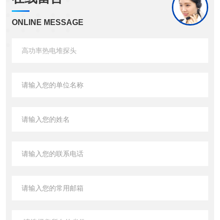
ONLINE MESSAGE