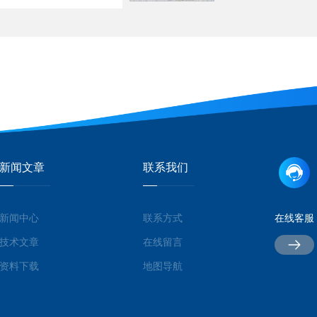
新闻文章
联系我们
新闻中心
联系方式
在线客服
技术文章
在线留言
资料下载
地图导航