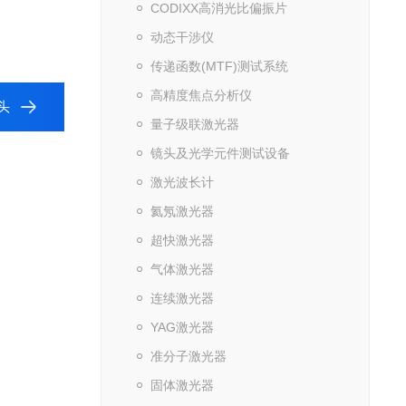
CODIXX高消光比偏振片
动态干涉仪
传递函数(MTF)测试系统
高精度焦点分析仪
头
量子级联激光器
镜头及光学元件测试设备
激光波长计
氦氖激光器
超快激光器
气体激光器
连续激光器
YAG激光器
准分子激光器
固体激光器