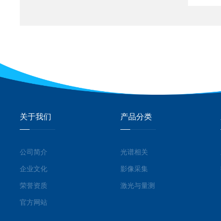
关于我们
产品分类
公司简介
光谱相关
企业文化
影像采集
荣誉资质
激光与量测
官方网站