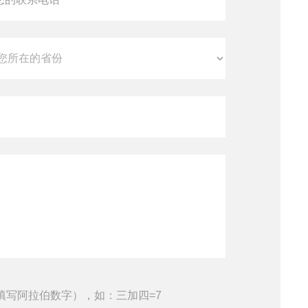
填写阿拉伯数字），如：三加四=7