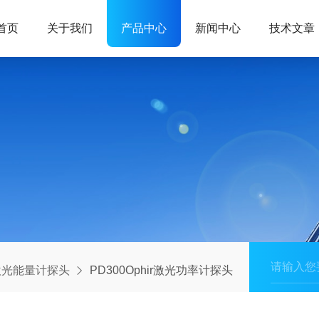
首页
关于我们
产品中心
新闻中心
技术文章
激光能量计探头
PD300Ophir激光功率计探头