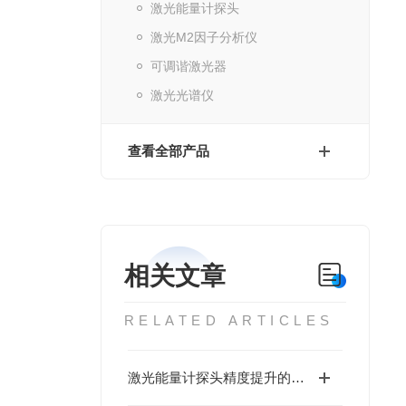
激光能量计探头
激光M2因子分析仪
可调谐激光器
激光光谱仪
查看全部产品
相关文章
RELATED ARTICLES
激光能量计探头精度提升的关键技术与挑战