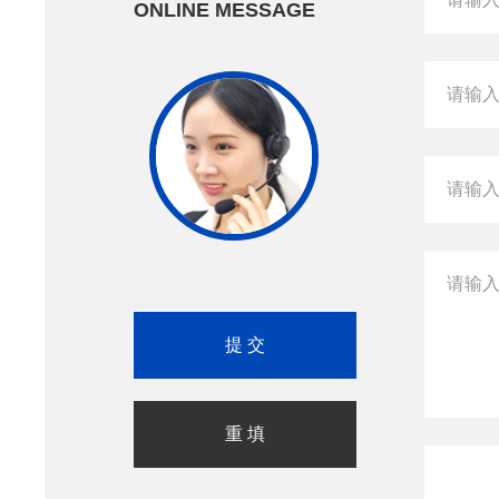
ONLINE MESSAGE