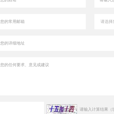
请输入计算结果（