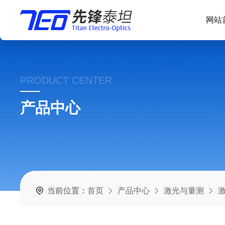
网站
PRODUCT CENTER
产品中心
当前位置：
首页
产品中心
激光与量测