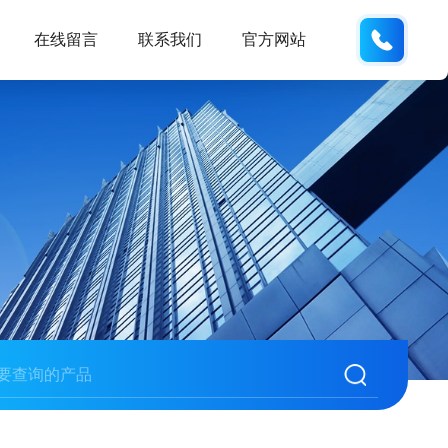
138102
在线留言
联系我们
官方网站