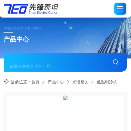
PRODUCT CENTER
产品中心
当前位置：
首页
产品中心
光谱相关
低温制冷机
储