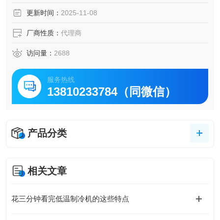
更新时间：
2025-11-08
厂商性质：
代理商
访问量：
2688
服务热线
13810233784（同微信）
产品分类
相关文章
花三分钟看完低温制冷机的这些特点