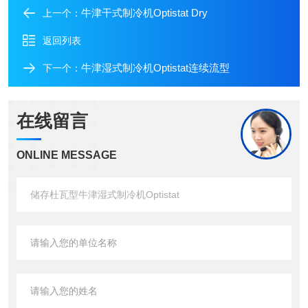
牛津干式制冷机Optistat Dry
上一个：
返回列表
牛津湿式制冷机Optistat连续流型
下一个：
在线留言
ONLINE MESSAGE