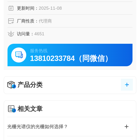
更新时间：
2025-11-08
厂商性质：
代理商
访问量：
4651
服务热线
13810233784（同微信）
产品分类
相关文章
光栅光谱仪的光栅如何选择？