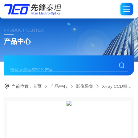
PRODUCT CENTER
产品中心
当前位置：
首页
产品中心
影像采集
X-ray CCD相机