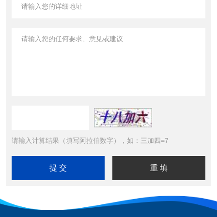
请输入计算结果（填写阿拉伯数字），如：三加四=7