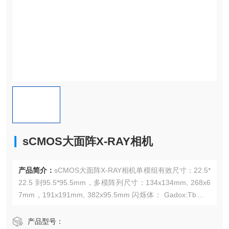
sCMOS大面阵X-RAY相机
产品简介：
sCMOS大面阵X-RAY相机单模组有效尺寸：22.5*
22.5 到95.5*95.5mm，多模阵列尺寸：134x134mm, 268x6
7mm，191x191mm, 382x95.5mm 闪烁体： Gadox:Tb：1-
55 keV
产品型号：