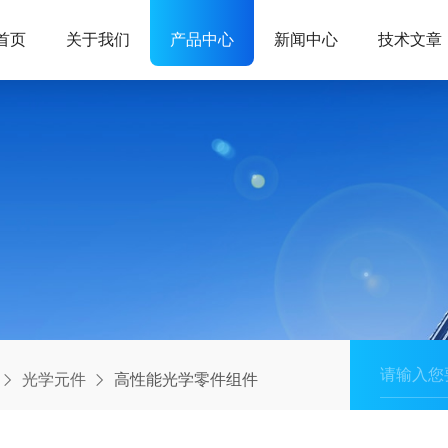
首页
关于我们
产品中心
新闻中心
技术文章
光学元件
高性能光学零件组件