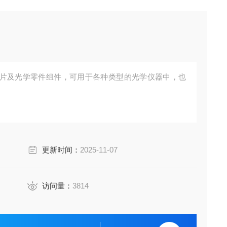
片及光学零件组件，可用于各种类型的光学仪器中，也
更新时间：
2025-11-07
访问量：
3814