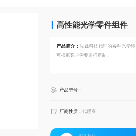
高性能光学零件组件
产品简介：
先锋科技代理的各种光学镜
可根据客户需要进行定制。
产品型号：
厂商性质：
代理商