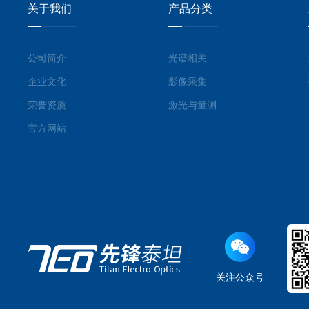
关于我们
产品分类
公司简介
光谱相关
企业文化
影像采集
荣誉资质
激光与量测
官方网站
关注公众号