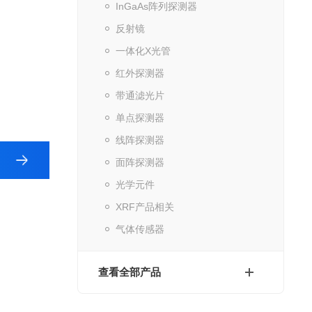
InGaAs阵列探测器
反射镜
一体化X光管
红外探测器
带通滤光片
单点探测器
线阵探测器
面阵探测器
光学元件
XRF产品相关
气体传感器
查看全部产品