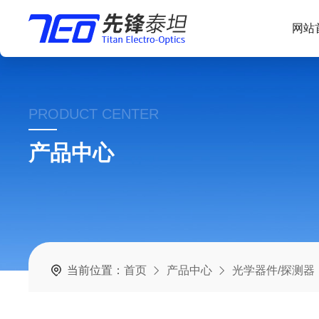
网站
PRODUCT CENTER
产品中心
当前位置：
首页
产品中心
光学器件/探测器