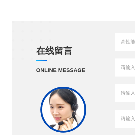
在线留言
ONLINE MESSAGE