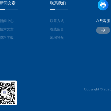
新闻文章
联系我们
新闻中心
联系方式
在线客服
技术文章
在线留言
资料下载
地图导航
Copyright ©