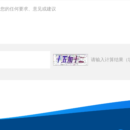
请输入计算结果（