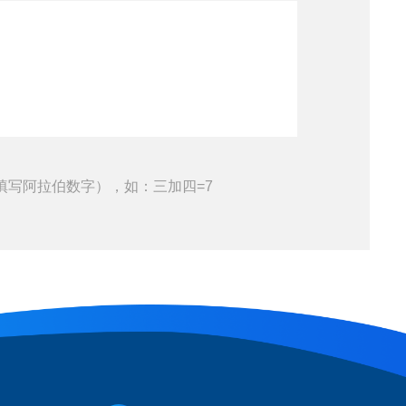
填写阿拉伯数字），如：三加四=7