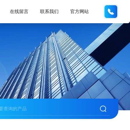
138102
在线留言
联系我们
官方网站