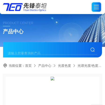
PRODUCT CENTER
产品中心
当前位置：
首页
产品中心
光度色度
光谱光度/色度/辐射度计