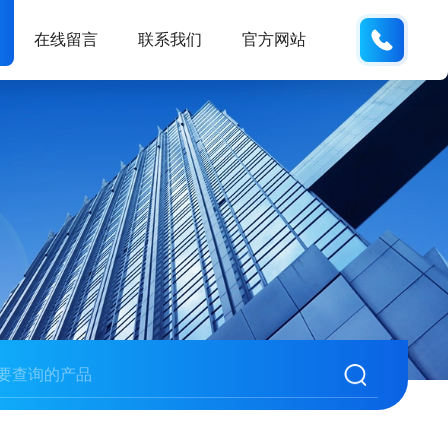
138102
在线留言
联系我们
官方网站