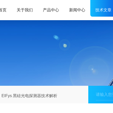
首页
关于我们
产品中心
新闻中心
技术文章
ElFys 黑硅光电探测器技术解析