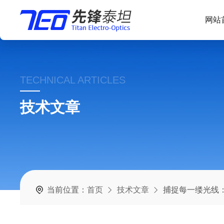
网站
TECHNICAL ARTICLES
技术文章
当前位置：
首页
技术文章
捕捉每一缕光线：