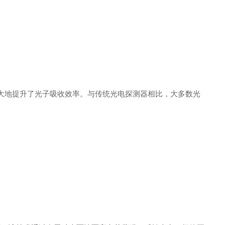
大地提升了光子吸收效率。与传统光电探测器相比，大多数光