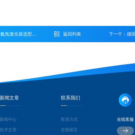
ec 氦氖激光器选型指南
返回列表
下一个：
德国
新闻文章
联系我们
新闻中心
联系方式
在线客服
技术文章
在线留言