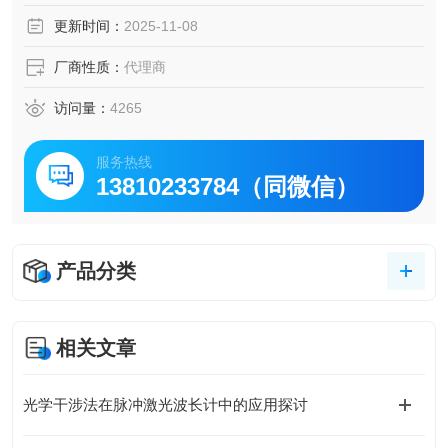
更新时间：
2025-11-08
厂商性质：
代理商
访问量：
4265
服务热线
13810233784（同微信）
产品分类
相关文章
光学干涉法在脉冲激光波长计中的应用探讨