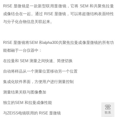
RISE 显微镜是一款新型联用显微镜，它将 SEM 和共聚焦拉曼
成像结合在一起。通过 RISE 显微镜，可以将超微结构表面特性
与分子化合物信息关联起来。
RISE 显微镜将SEM 和alpha300共聚焦拉曼成像显微镜的所有功
能都融于一台仪器中：
在拉曼和 SEM 测量之间快速、简便切换
自动将样品从一个测量位置移动另一个位置
集成化软件界面，方便用户进行测量控制
测量结果关联与图像叠加
独立的SEM 和拉曼成像性能
与ZEISS电镜联用的 RISE 显微镜
联系