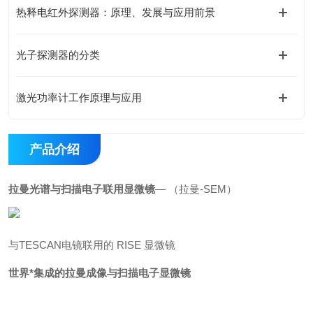
热释电红外探测器：原理、发展与应用前景
光子探测器的分类
激光功率计工作原理与应用
产品介绍
拉曼光谱与扫描电子联用显微镜
— （拉曼-SEM）
与TESCAN电镜联用的 RISE 显微镜
世界*集成的拉曼成像与扫描电子显微镜