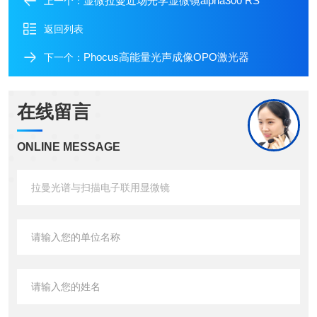
显微拉曼近场光学显微镜alpha300 RS
上一个：
返回列表
Phocus高能量光声成像OPO激光器
下一个：
在线留言
ONLINE MESSAGE