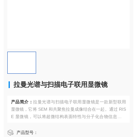
拉曼光谱与扫描电子联用显微镜
产品简介：
拉曼光谱与扫描电子联用显微镜是一款新型联用
显微镜，它将 SEM 和共聚焦拉曼成像结合在一起。通过 RIS
E 显微镜，可以将超微结构表面特性与分子化合物信息关联
起来。
产品型号：