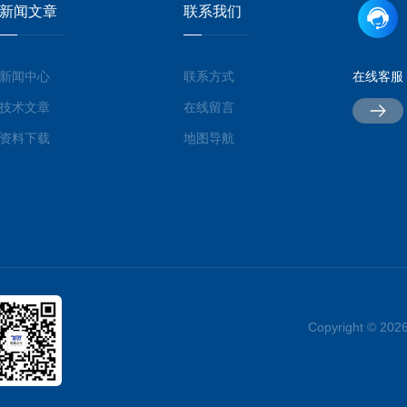
新闻文章
联系我们
新闻中心
联系方式
在线客服
技术文章
在线留言
资料下载
地图导航
Copyright ©