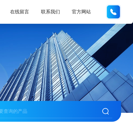
138102
在线留言
联系我们
官方网站