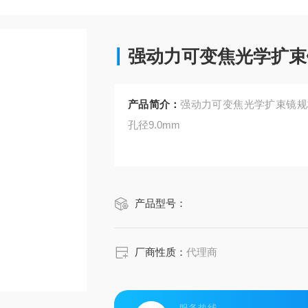
强动力可变焦光学扩束
产品简介：
强动力可变焦光学扩束镜规格：波
孔径9.0mm
产品型号：
厂商性质：
代理商