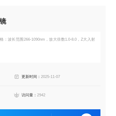
镜
长范围266-1090nm，放大倍数1.0-8.0，Z大入射
更新时间：
2025-11-07
访问量：
2942