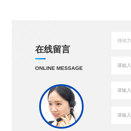
在线留言
ONLINE MESSAGE