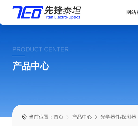
网站
PRODUCT CENTER
产品中心
当前位置：
首页
产品中心
光学器件/探测器