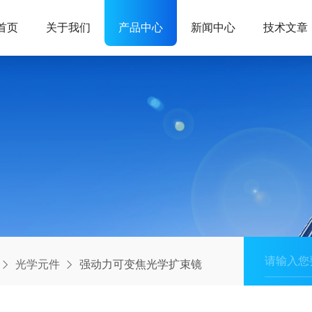
首页
关于我们
产品中心
新闻中心
技术文章
光学元件
强动力可变焦光学扩束镜