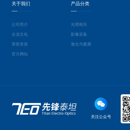
关于我们
产品分类
公司简介
光谱相关
企业文化
影像采集
荣誉资质
激光与量测
官方网站
关注公众号