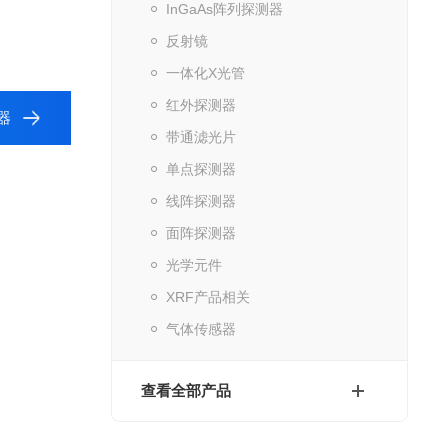
InGaAs阵列探测器
反射镜
一体化X光管
红外探测器
器
带通滤光片
单点探测器
线阵探测器
面阵探测器
光学元件
XRF产品相关
气体传感器
查看全部产品