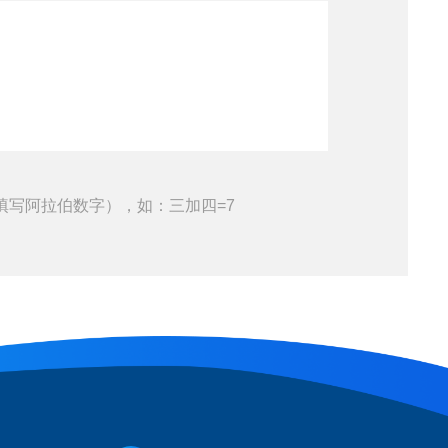
填写阿拉伯数字），如：三加四=7