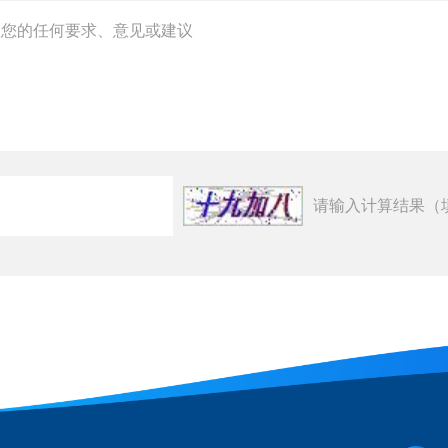
请输入计算结果（