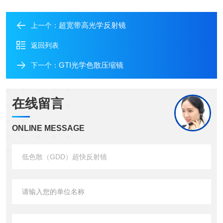
超宽带高光学反射镜
上一个：
返回列表
GTI光学色散压缩镜
下一个：
在线留言
ONLINE MESSAGE