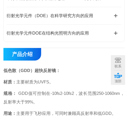
衍射光学元件（DOE）在科学研究方向的应用
衍射光学元件DOE在结构光照明方向的应用
产品介绍
联系
低色散（GDD）超快反射镜：
顶部
材质：
主要材质为UVFS。
规格：
GDD值可控制在-10fs2-10fs2，波长范围250-1060nm，
反射率大于99%。
用途：
主要用于飞秒应用，可同时兼顾高反射率和低GDD。