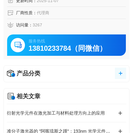
更新时间：
2025-11-07
厂商性质：
代理商
访问量：
3267
服务热线
13810233784（同微信）
产品分类
相关文章
衍射光学元件在激光加工与材料处理方向上的应用
准分子激光器的 “阿喀琉斯之踵“：193nm 光学元件损伤瓶颈如何破解？