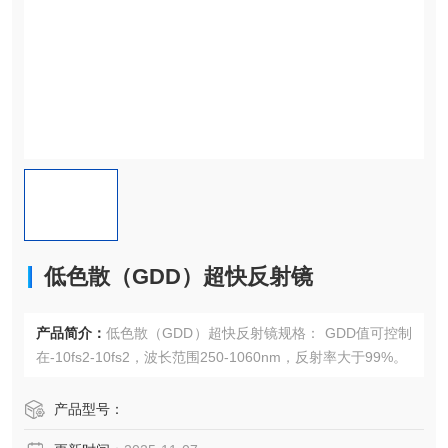
低色散（GDD）超快反射镜
产品简介：
低色散（GDD）超快反射镜规格： GDD值可控制
在-10fs2-10fs2，波长范围250-1060nm，反射率大于99%。
产品型号：