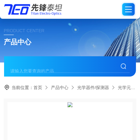
PRODUCT CENTER
产品中心
当前位置：
首页
产品中心
光学器件/探测器
光学元件