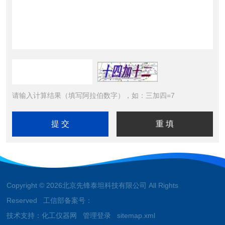
请输入计算结果（填写阿拉伯数字），如：三加四=7
Copyright © 2026北京先锋泰坦科技有限公司 All Rights
Reserved 工信部备案号：
技术支持：
化工仪器网
管理登录
sitemap.xml