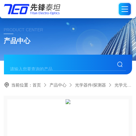
PRODUCT CENTER
产品中心
当前位置：
首页
产品中心
光学器件/探测器
光学元件