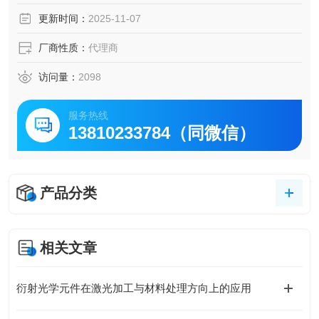
更新时间：
2025-11-07
厂商性质：
代理商
访问量：
2098
服务热线
13810233784（同微信）
产品分类
相关文章
衍射光学元件在激光加工与材料处理方向上的应用