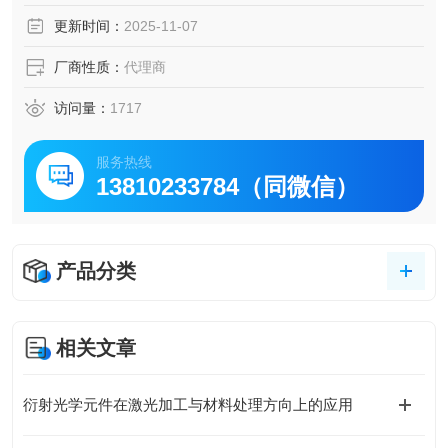
更新时间：
2025-11-07
厂商性质：
代理商
访问量：
1717
服务热线
13810233784（同微信）
产品分类
相关文章
衍射光学元件在激光加工与材料处理方向上的应用