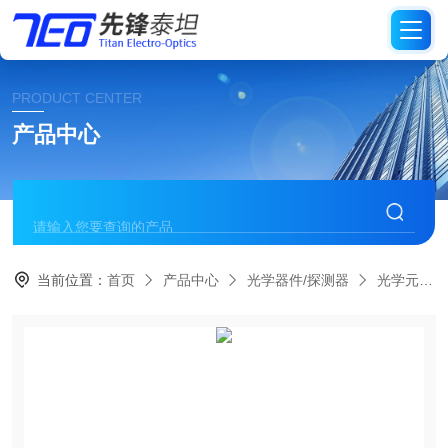
PRODUCT CENTER
产品中心
当前位置：
首页
产品中心
光学器件/探测器
光学元件