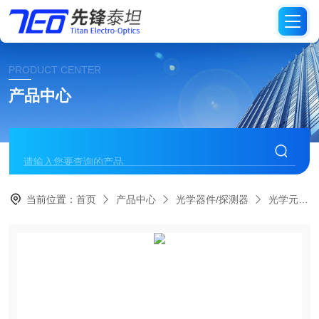
PRODUCT CENTER
产品中心
当前位置：
首页
产品中心
光学器件/探测器
光学元件