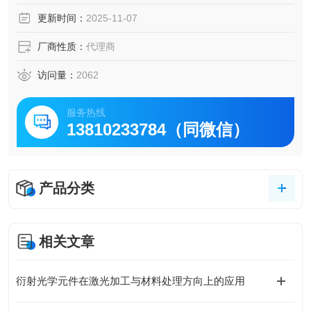
m。
更新时间：
2025-11-07
厂商性质：
代理商
访问量：
2062
服务热线
13810233784（同微信）
产品分类
相关文章
衍射光学元件在激光加工与材料处理方向上的应用