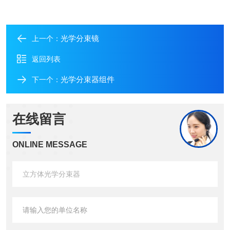
光学分束镜
上一个：
返回列表
光学分束器组件
下一个：
在线留言
ONLINE MESSAGE