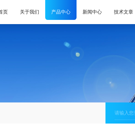
首页
关于我们
产品中心
新闻中心
技术文章