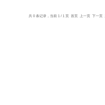
共 0 条记录，当前 1 / 1 页 首页 上一页 下一