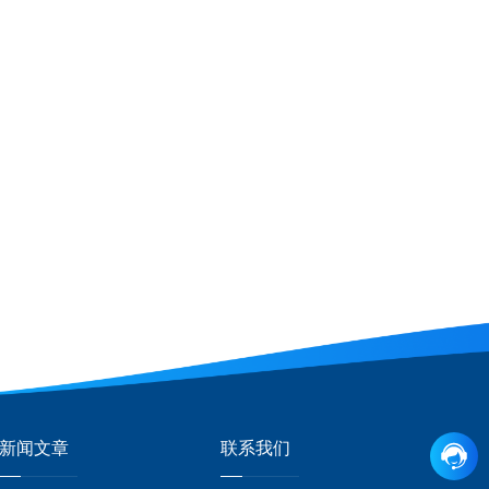
新闻文章
联系我们