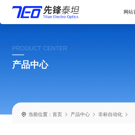
网站
PRODUCT CENTER
产品中心
当前位置：
首页
产品中心
非标自动化