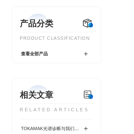
产品分类
PRODUCT CLASSIFICATION
查看全部产品
相关文章
RELATED ARTICLES
TOKAMAK光谱诊断与我们的产品