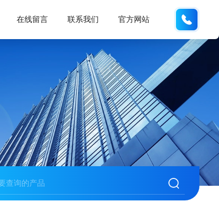
138102
在线留言
联系我们
官方网站