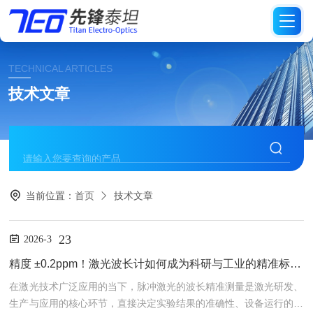
TECHNICAL ARTICLES
技术文章
当前位置：
首页
技术文章
23
2026-3
精度 ±0.2ppm！激光波长计如何成为科研与工业的精准标尺？
在激光技术广泛应用的当下，脉冲激光的波长精准测量是激光研发、
生产与应用的核心环节，直接决定实验结果的准确性、设备运行的稳