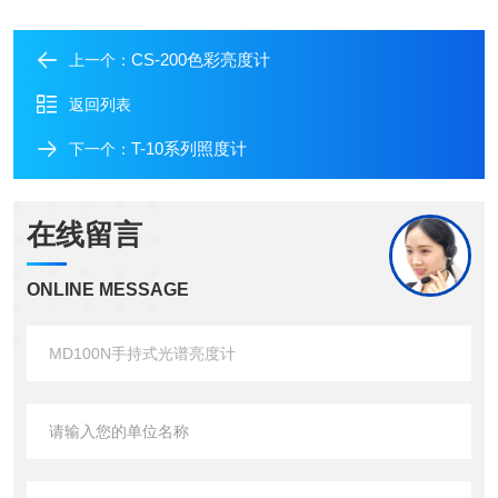
CS-200色彩亮度计
上一个：
返回列表
T-10系列照度计
下一个：
在线留言
ONLINE MESSAGE