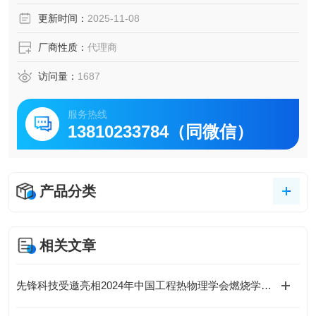
更新时间：
2025-11-08
厂商性质：
代理商
访问量：
1687
服务热线
13810233784（同微信）
产品分类
相关文章
先锋科技受邀亮相2024年中国工程热物理学会燃烧学术年会