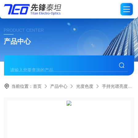
PRODUCT CENTER
产品中心
当前位置：
首页
产品中心
光度色度
手持光谱亮度计