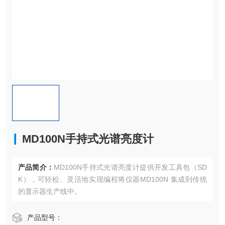
MD100N手持式光谱亮度计
产品简介：
MD100N手持式光谱亮度计提供开发工具包（SD
K），可轻松、灵活地实现编程将仪器MD100N 集成到传统
的显示器生产线中。
产品型号：