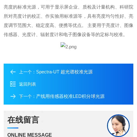
亮度的标准光源，可用于显示屏企业、质检及计量机构、科研院
所对亮度计的校正、作实验用标准源等，具有亮度均匀性好、亮
度调节范围大、稳定度高、便携等优点。
主要用于亮度计、图像
传感器、光度计、辐射度计和电子图像设备等的定标与校准。
Spectra-UT 超光谱校准光源
上一个：
返回列表
产线用传感器校准LED积分球光源
下一个：
在线留言
ONLINE MESSAGE