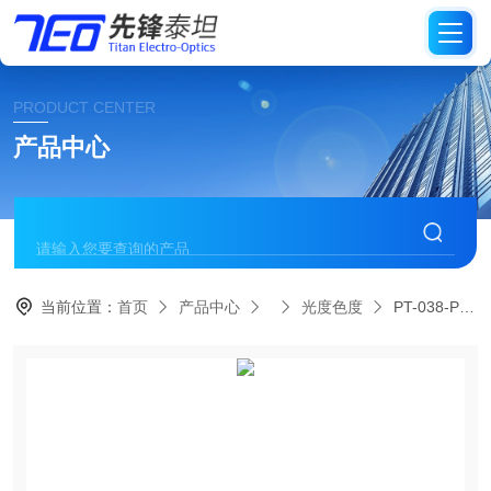
PRODUCT CENTER
产品中心
当前位置：
首页
产品中心
光度色度
PT-038-PLS 便携式积分球标准光源