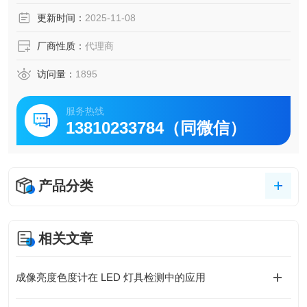
更新时间：
2025-11-08
厂商性质：
代理商
访问量：
1895
服务热线
13810233784（同微信）
产品分类
相关文章
成像亮度色度计在 LED 灯具检测中的应用