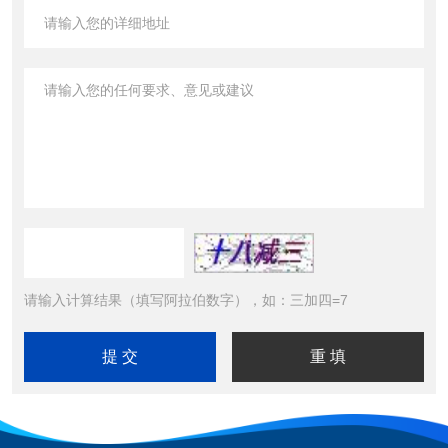
请输入计算结果（填写阿拉伯数字），如：三加四=7