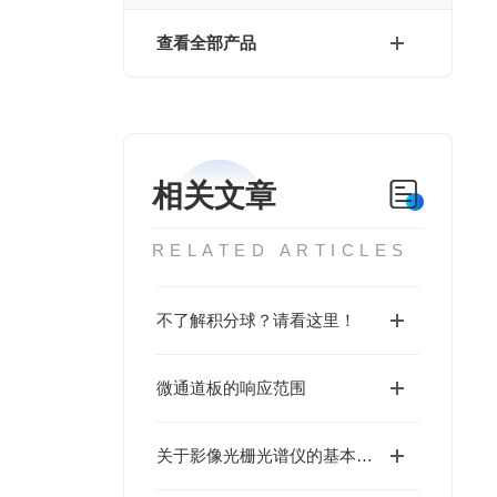
查看全部产品
相关文章
RELATED ARTICLES
不了解积分球？请看这里！
微通道板的响应范围
关于影像光栅光谱仪的基本介绍