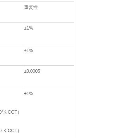
重复性
±1%
±1%
±0.0005
±1%
0°K CCT）
0°K CCT）