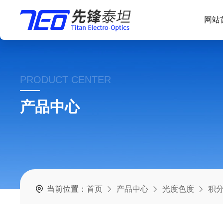
网站
PRODUCT CENTER
产品中心
当前位置：
首页
产品中心
光度色度
积