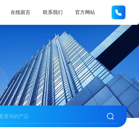
138102
在线留言
联系我们
官方网站