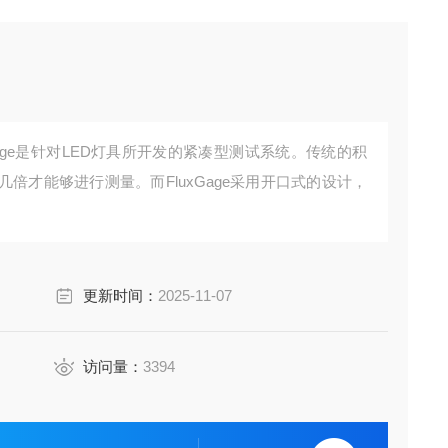
Gage是针对LED灯具所开发的紧凑型测试系统。传统的积
倍才能够进行测量。而FluxGage采用开口式的设计，
更新时间：
2025-11-07
访问量：
3394