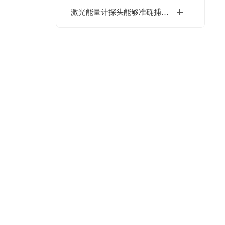
激光能量计探头能够准确捕捉激光束的能量分布