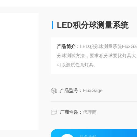
LED积分球测量系统
产品简介：
LED积分球测量系统Flux
分球测试方法，要求积分球要比灯具大几
可以测试任意灯具。
产品型号：
FluxGage
厂商性质：
代理商