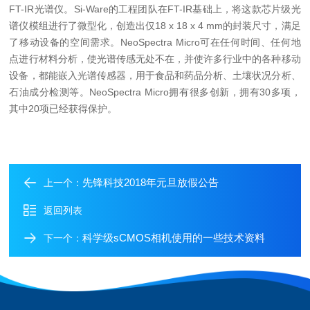
FT-IR光谱仪。Si-Ware的工程团队在FT-IR基础上，将这款芯片级光
谱仪模组进行了微型化，创造出仅18 x 18 x 4 mm的封装尺寸，满足
了移动设备的空间需求。NeoSpectra Micro可在任何时间、任何地
点进行材料分析，使光谱传感无处不在，并使许多行业中的各种移动
设备，都能嵌入光谱传感器，用于食品和药品分析、土壤状况分析、
石油成分检测等。NeoSpectra Micro拥有很多创新，拥有30多项，
其中20项已经获得保护。
先锋科技2018年元旦放假公告
上一个：
返回列表
科学级sCMOS相机使用的一些技术资料
下一个：