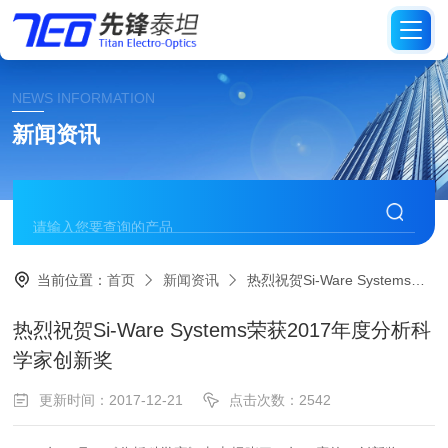
NEWS INFORMATION
新闻资讯
当前位置：
首页
新闻资讯
热烈祝贺Si-Ware Systems荣获2017年度分析科学家创新奖
热烈祝贺Si-Ware Systems荣获2017年度分析科
学家创新奖
更新时间：2017-12-21
点击次数：2542