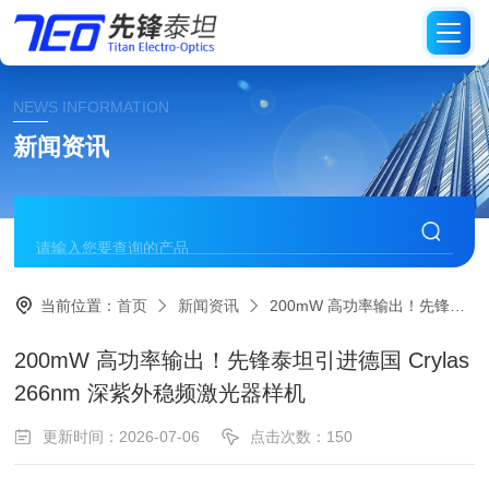
NEWS INFORMATION
新闻资讯
当前位置：
首页
新闻资讯
200mW 高功率输出！先锋泰坦引进德国 Crylas 266nm 深紫外稳频激光器样机
200mW 高功率输出！先锋泰坦引进德国 Crylas
266nm 深紫外稳频激光器样机
更新时间：2026-07-06
点击次数：150