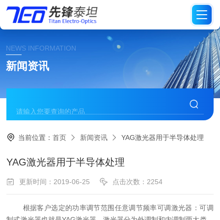
NEWS INFORMATION
新闻资讯
当前位置：
首页
新闻资讯
YAG激光器用于半导体处理
YAG激光器用于半导体处理
更新时间：2019-06-25
点击次数：2254
根据客户选定的功率调节范围任意调节频率可调激光器：可调
制式激光器也就是YAG激光器。激光器分为外调制和内调制两大类。