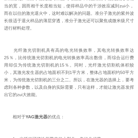
当的宽，因而相干长度相当短，使得样品中的干涉效应减到zui小，
而在以往的激光退火中，这时难以解决的问题。准分子激光的紫外波
长很适于退火样品的薄层穿透，准分子激光还可以聚焦成微米级尺寸
进行材料处理。
光纤激光切割机具有高的电光转换效率，其电光转换效率达
25％，比传统激光切割机的电光转换效率高出数倍，而综合运行费
用却仅为传统激光切割机的15％。同时，光纤激光切割机体积较
小，其激光发生器的占地面积不到1平方米，整体占地面积约50平方
米，为传统激光切割机的三分之二。所以，在激光器的选择上，要考
虑到各种参数，以及自身的实际需要，只有这样，才能让激光器发挥
出它的zui大效能。
相对于
YAG激光器
的优点：