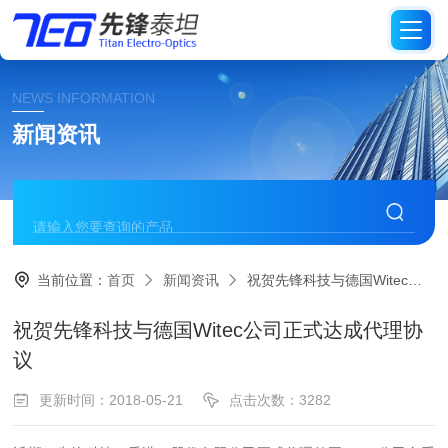
NEWS INFORMATION
新闻资讯
当前位置：
首页
新闻资讯
祝贺先锋科技与德国Witec公司正式达成代理协议
祝贺先锋科技与德国Witec公司正式达成代理协
议
更新时间：2018-05-21
点击次数：3282