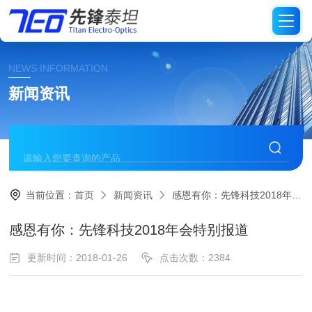
NEWS INFORMATION
新闻资讯
当前位置：
首页
新闻资讯
感恩有你：先锋科技2018年会特别报道
感恩有你：先锋科技2018年会特别报道
更新时间：2018-01-26
点击次数：2384