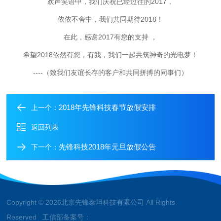
欢声笑语中，我们庆祝已经过往的2017，
依依不舍中，我们共同期待2018！
在此，感谢2017有您的支持 ，
希望2018依然有您，有我，我们一起共筑神奇的光电梦！
----（致我们友谊长存的客户和共同拼搏的同事们）
2018年先锋科技春节放假安排
上一个：
返回列表
先锋科技2018年元旦放假公告
下一个：
Copyright © 2026北京先锋泰坦科技有限公司 All Rights
Reserved 工信部备案号：