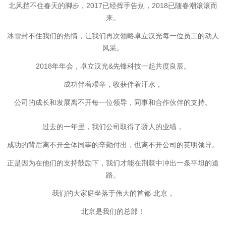
北风挡不住春天的脚步，2017已经挥手告别，2018已随春潮滚滚而
来。
冰雪封不住我们的热情，让我们再次领略卓立汉光每一位员工的动人
风采。
2018年年会，卓立汉光&先锋科技一起共度良辰。
成功伴着艰辛，收获伴着汗水，
公司的成长和发展离不开每一位领导，同事和合作伙伴的支持。
过去的一年里，我们公司取得了骄人的业绩，
成功的背后离不开全体同事的辛勤付出，也离不开公司的英明领导。
正是因为在他们的支持鼓励下，我们才能在荆棘中冲出一条平坦的道
路。
我们的大家庭坐落于伟大的首都-北京，
北京是我们的总部！