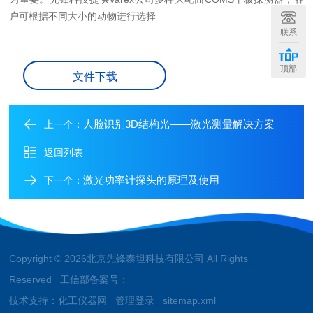
户可根据不同大小的动物进行选择
联系
顶部
文件下载
人脸识别3D结构光——激光测量解决方案
上一个：
返回列表
激光功率计探头的原理及使用
下一个：
Copyright © 2026北京先锋泰坦科技有限公司 All Rights
Reserved 工信部备案号：
技术支持：
化工仪器网
管理登录
sitemap.xml