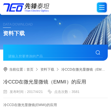
DATA DOWNLOAD
资料下载
当前位置：
首页
资料下载
冷CCD在微光显微镜（EMMI）的应用
冷CCD在微光显微镜（EMMI）的应用
发布时间：2017/4/21
点击次数：3581
冷CCD在微光显微镜(EMMI)的应用