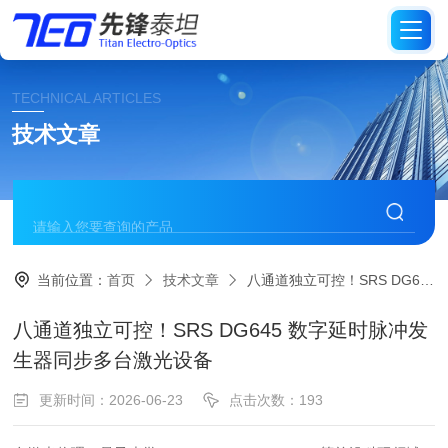
TECHNICAL ARTICLES
技术文章
当前位置：
首页
技术文章
八通道独立可控！SRS DG645 数字延时脉冲发生器同步多台激光设备
八通道独立可控！SRS DG645 数字延时脉冲发
生器同步多台激光设备
更新时间：2026-06-23
点击次数：193