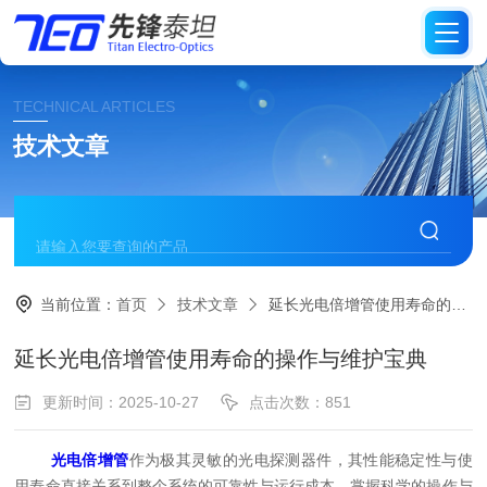
TECHNICAL ARTICLES
技术文章
当前位置：
首页
技术文章
延长光电倍增管使用寿命的操作与维护宝典
延长光电倍增管使用寿命的操作与维护宝典
更新时间：2025-10-27
点击次数：851
光电倍增管
作为极其灵敏的光电探测器件，其性能稳定性与使
用寿命直接关系到整个系统的可靠性与运行成本。掌握科学的操作与