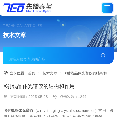
TECHNICAL ARTICLES
技术文章
当前位置：
首页
技术文章
X射线晶体光谱仪的结构和作用
X射线晶体光谱仪的结构和作用
更新时间：2025-05-23
点击次数：1299
X射线晶体光谱仪
（x-ray imaging crystal spectrometer）常用于高
能射线的测量，按照使用晶体分为：平面晶体谱仪和弯晶谱仪。