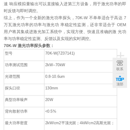
速 响应模拟量输出可以直接输入进第三方设备，用于激光功率的即
时反馈与即时调控。
综上，作为一个全新的激光功率探头，70K-W 不单单适合于高达 7
万瓦激光功率的功率与激光功 率稳定性监测，还非常适合于 OEM
用户将其集成进激光加工系统中，实现方便、快速且准确的激 光功
率与功率稳定性监测、反馈以及实现的实时调控。
70K-W 激光功率探头参数：
+
型号
70K-W(7Z07141)
功率测试范围
2kW--70kW
联系
光谱范围
0.8-10.6um
顶部
探头口径
130mm
典型功率噪声
20W
背向散射功率
<0.5%
最大功率密度
2kW/cm2平顶光斑；4kW/cm2高斯光斑；