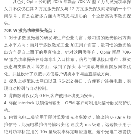
以色列 Ophir 公司的 2025 年新品 70K-W 型 7 万瓦激光功率探
头并不仅仅在其 3 万瓦激光探头与 12 万瓦激光探头间增加的一个中
间型号，而是在诸多方面均有巧思与进步的一个全新高功率激光探
头。
70K-W 激光功率探头亮点：
1. 对于多数激光器的研发与生产企业而言，最习惯的激光输出方向
是水平方向；而对于多数激光工业 加工用户而言，最习惯的激光输
出方向是自上而下的垂直输出。针对这两类客户，Ophir 新品 70K-
W 激光功率探头在冷却水出入口排布，信号与通讯接口排布，框架
形态与支脚设计等方面，做到了探头 水平摆放与垂直摆放同等优
化。并且设计了双把手方便客户切换水平与垂直摆放方向。
2. 探头上标配以太网口以及 RS-232 接口，方便客户连接电脑，实
现自动检测与自动控制。
3. 背向散射仅仅为 0.5%,客户使用环境更为安全。
4. 标配 interlock 联锁信号输出，OEM 客户可利用此信号触发防护机
构。
5. 内置光电二极管用于即时监测激光功率波动，输出约 0-70mV 模
拟信号，此光电模拟信号输出变化 速度为 ms 级别，远远快于用于
绝对功率标定用的 10s 量级功率标定响应速度。这个光电二极管快