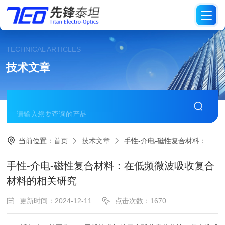
TECHNICAL ARTICLES
技术文章
当前位置：
首页
技术文章
手性-介电-磁性复合材料：在低频微波吸收复合材料的相关研究
手性-介电-磁性复合材料：在低频微波吸收复合
材料的相关研究
更新时间：2024-12-11
点击次数：1670