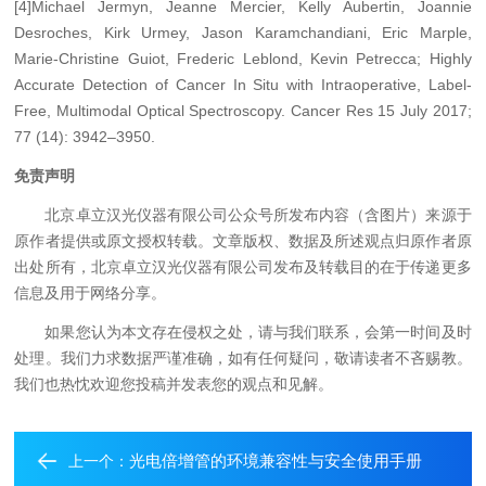
[4]Michael Jermyn, Jeanne Mercier, Kelly Aubertin, Joannie
Desroches, Kirk Urmey, Jason Karamchandiani, Eric Marple,
Marie-Christine Guiot, Frederic Leblond, Kevin Petrecca; Highly
Accurate Detection of Cancer In Situ with Intraoperative, Label-
Free, Multimodal Optical Spectroscopy. Cancer Res 15 July 2017;
77 (14): 3942–3950.
免责声明
北京卓立汉光仪器有限公司公众号所发布内容（含图片）来源于
原作者提供或原文授权转载。文章版权、数据及所述观点归原作者原
出处所有，北京卓立汉光仪器有限公司发布及转载目的在于传递更多
信息及用于网络分享。
如果您认为本文存在侵权之处，请与我们联系，会第一时间及时
处理。我们力求数据严谨准确，如有任何疑问，敬请读者不吝赐教。
我们也热忱欢迎您投稿并发表您的观点和见解。
光电倍增管的环境兼容性与安全使用手册
上一个：