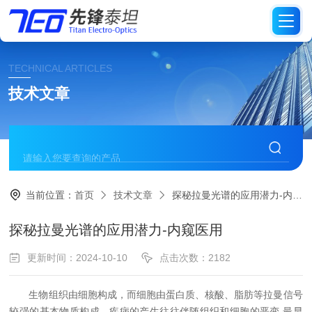
TECHNICAL ARTICLES
技术文章
当前位置：
首页
技术文章
探秘拉曼光谱的应用潜力-内窥医用
探秘拉曼光谱的应用潜力-内窥医用
更新时间：2024-10-10
点击次数：2182
生物组织由细胞构成，而细胞由蛋白质、核酸、脂肪等拉曼信号
较强的基本物质构成。疾病的产生往往伴随组织和细胞的恶变,最早