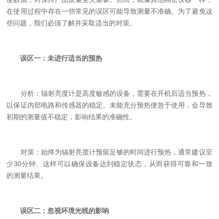
在使用过程中存在一些常见的误区可能导致测量不准确。为了避免这
些问题，我们必须了解并采取适当的对策。
误区一：未进行适当的预热
分析：辐射亮度计是高度敏感的设备，需要在开机后适当预热，
以保证内部电路和传感器的稳定。未能充分预热便急于使用，会导致
初期的测量值不稳定，影响结果的准确性。
对策：始终为辐射亮度计预留足够的时间进行预热，通常建议至
少30分钟。这样可以确保设备达到稳定状态，从而获得可靠和一致
的测量结果。
误区二：忽视环境光线的影响