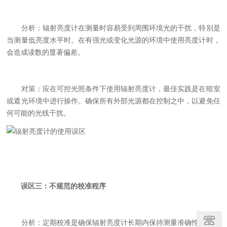
分析：辐射亮度计在测量时容易受到周围环境光的干扰，特别是
当测量低亮度水平时。在有强光或变化光源的环境中使用亮度计时，
会造成读数的显著偏差。
对策：应在可控光照条件下使用辐射亮度计，最佳实践是在暗室
或遮光环境中进行操作。确保所有外部光源都在控制之中，以避免任
何可能的光线干扰。
误区三：不规范的校准程序
分析：定期校准是确保辐射亮度计长期内保持测量准确性的关键