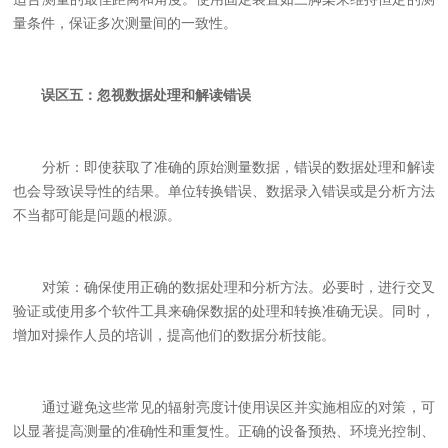
量条件，保证多次测量间的一致性。
误区五：忽视数据处理和解读错误
分析：即使获取了准确的原始测量数据，错误的数据处理和解读
也会导致误导性的结果。单位转换错误、数据录入错误或是分析方法
不当都可能是问题的根源。
对策：确保使用正确的数据处理和分析方法。必要时，进行交叉
验证或使用多个软件工具来确保数据的处理和转换准确无误。同时，
增加对操作人员的培训，提高他们的数据分析技能。
通过避免这些常见的辐射亮度计使用误区并实施相应的对策，可
以显著提高测量的准确性和重复性。正确的设备预热、环境光控制、