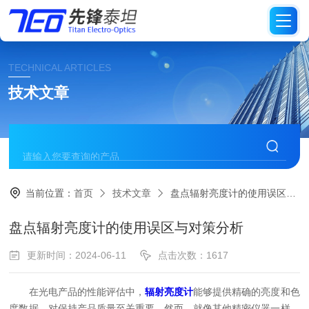
TECHNICAL ARTICLES
技术文章
当前位置：
首页
技术文章
盘点辐射亮度计的使用误区与对策分析
盘点辐射亮度计的使用误区与对策分析
更新时间：2024-06-11
点击次数：1617
在光电产品的性能评估中，
辐射亮度计
能够提供精确的亮度和色
度数据，对保持产品质量至关重要。然而，就像其他精密仪器一样，