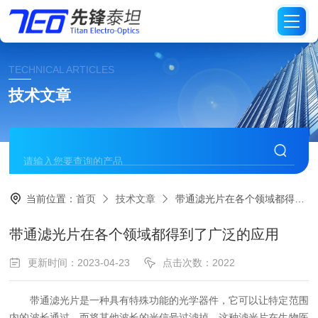
TECHNICAL ARTICLES
技术文章
当前位置：
首页
技术文章
带通滤光片在各个领域都得到了广泛的应用
带通滤光片在各个领域都得到了广泛的应用
更新时间：2023-04-23
点击次数：2022
带通滤光片是一种具有特殊功能的光学器件，它可以让特定范围
内的波长通过，而将其他波长的光信号过滤掉。这种滤光片在生物医