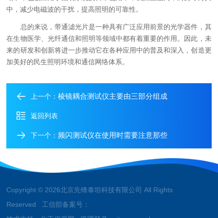
中，减少电磁波的干扰，提高照明的可靠性。
总的来说，带通滤光片是一种具有广泛应用前景的光学器件，其
在生物医学、光纤通信和照明等领域中都有着重要的作用。因此，未
来的研发和创新将进一步推动它在各种应用中的普及和深入，创造更
加美好的民生照明环境和通信网络体系。
棱镜耦合测试仪主要由三部分组成
上一个：
返回列表
频闪测试仪在使用时需要注意那些
下一个：
Copyright © 2026北京先锋泰坦科技有限公司 All Rights
Reserved 工信部备案号：