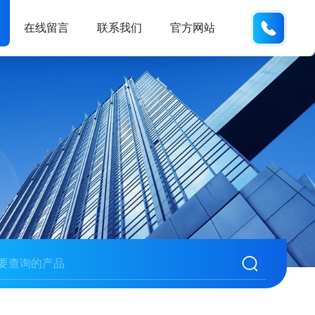
138102
在线留言
联系我们
官方网站