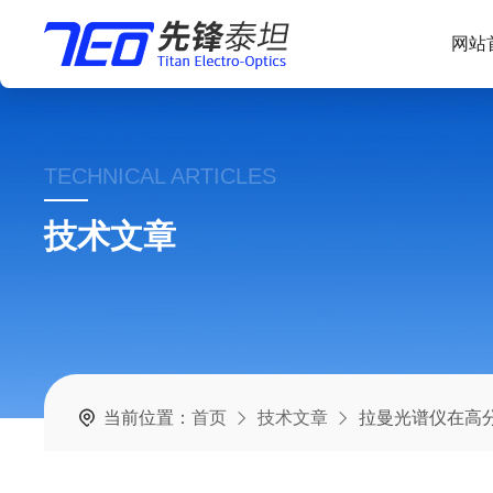
网站
TECHNICAL ARTICLES
技术文章
当前位置：
首页
技术文章
拉曼光谱仪在高