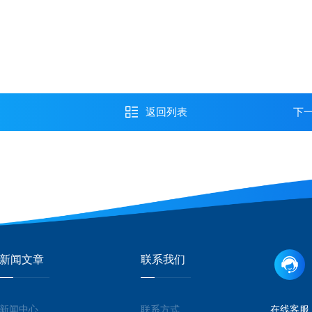
返回列表
下
新闻文章
联系我们
新闻中心
联系方式
在线客服