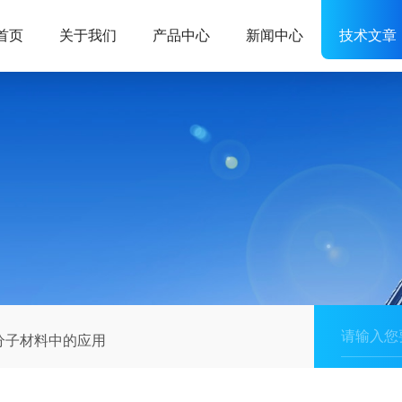
首页
关于我们
产品中心
新闻中心
技术文章
分子材料中的应用