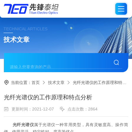
TECHNICAL ARTICLES
技术文章
当前位置：
首页
技术文章
光纤光谱仪的工作原理和特点分析
光纤光谱仪的工作原理和特点分析
更新时间：2021-12-07
点击次数：2864
光纤光谱仪
属于光谱仪一种常用类型，具有灵敏度高、操作简
便、使用灵活、稳定性好、度高等优点。