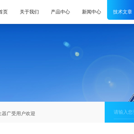
首页
关于我们
产品中心
新闻中心
技术文章
生器广受用户欢迎