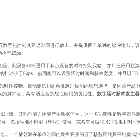
进行数字化控制其延迟时间进行输出。并提供四个单独的脉冲输出，
小于25ps。
算机相连。此设备非常适用于多台设备的时序控制实验，并广泛应用
抖动小于50ps。前面板可以设置延时时间和脉冲宽度，并且以TTL、
激光时序控制、自动测试和高精度脉冲应用的理想选择，是同类产品
发的脉冲流，具有适应富挑战性应用的灵活性。
数字延时脉冲发生器
冲流。其码型能力还能产生数据信号，这一多功能性是数字器件测
信号，包括标准不归零（NRZ）信号，或具有可编程脉冲宽度和对时
，一个放射源在单位时间内发生衰变的原子核数围绕其平均值成泊