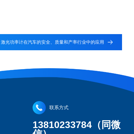
：
激光功率计在汽车的安全、质量和产率行业中的应用
联系方式
13810233784（同微
信）