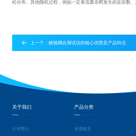
松分布。其他随机过程，例如一定束流轰击靶发生的反应数、
上一个：
棱镜耦合测试仪的核心优势及产品特点
关于我们
产品分类
公司简介
光谱相关